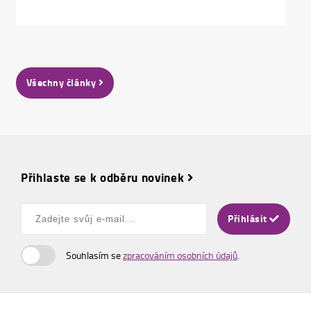
Všechny články
Přihlaste se k odběru novinek
Přihlásit
Souhlasím se
zpracováním osobních údajů
.