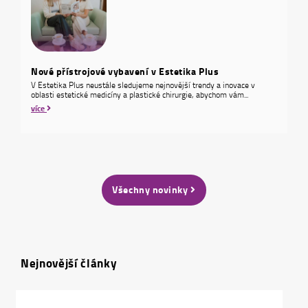
Nové přístrojové vybavení v Estetika Plus
V Estetika Plus neustále sledujeme nejnovější trendy a inovace v
oblasti estetické medicíny a plastické chirurgie, abychom vám...
více
Všechny novinky
Nejnovější články